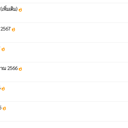
พิ่มเติม)
whatshot
ณ 2567
whatshot
7
whatshot
ะมาณ 2566
whatshot
6
whatshot
65
whatshot