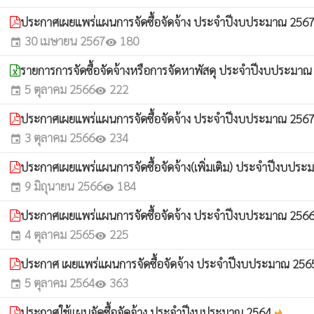
ประกาศเผยแพร่แผนการจัดซื้อจัดจ้าง ประจำปีงบประมาณ 2567(เ
30 เมษายน 2567
180
event
visibility
รายการการจัดซื้อจัดจ้างหรือการจัดหาพัสดุ ประจำปีงบประมา
5 ตุลาคม 2566
222
event
visibility
ประกาศเผยแพร่แผนการจัดซื้อจัดจ้าง ประจำปีงบประมาณ 256
3 ตุลาคม 2566
234
event
visibility
ประกาศเผยแพร่แผนการจัดซื้อจัดจ้าง(เพิ่มเติม) ประจำปีงบปร
9 มิถุนายน 2566
184
event
visibility
ประกาศเผยแพร่แผนการจัดซื้อจัดจ้าง ประจำปีงบประมาณ 256
4 ตุลาคม 2565
225
event
visibility
ประกาศ เผยแพร่แผนการจัดซื้อจัดจ้าง ประจำปีงบประมาณ 25
5 ตุลาคม 2564
363
event
visibility
ประกาศใช้แผนจัดซื้อจัดจ้าง ประจำปีงบประมาณ 2564
whatshot