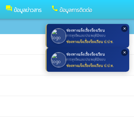
forum
call
ข้อมูลข่าวสาร
ข้อมูลการติดต่อ
✕
ช่องทางแจ้งเรื่องร้องเรียน
การทุจริตและประพฤติมิชอบ
ช่องทางแจ้งเรื่องร้องเรียน ป.ป.ช.
✕
ช่องทางแจ้งเรื่องร้องเรียน
การทุจริตและประพฤติมิชอบ
ช่องทางแจ้งเรื่องร้องเรียน ป.ป.ท.