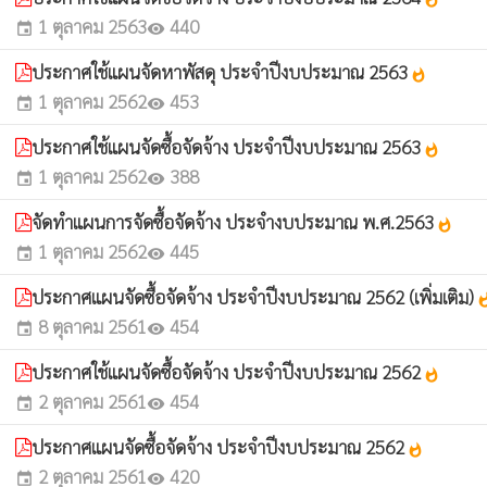
1 ตุลาคม 2563
440
event
visibility
ประกาศใช้แผนจัดหาพัสดุ ประจำปีงบประมาณ 2563
whatshot
1 ตุลาคม 2562
453
event
visibility
ประกาศใช้แผนจัดซื้อจัดจ้าง ประจำปีงบประมาณ 2563
whatshot
1 ตุลาคม 2562
388
event
visibility
จัดทำแผนการจัดซื้อจัดจ้าง ประจำงบประมาณ พ.ศ.2563
whatshot
1 ตุลาคม 2562
445
event
visibility
ประกาศแผนจัดซื้อจัดจ้าง ประจำปีงบประมาณ 2562 (เพิ่มเติม)
whats
8 ตุลาคม 2561
454
event
visibility
ประกาศใช้แผนจัดซื้อจัดจ้าง ประจำปีงบประมาณ 2562
whatshot
2 ตุลาคม 2561
454
event
visibility
ประกาศแผนจัดซื้อจัดจ้าง ประจำปีงบประมาณ 2562
whatshot
2 ตุลาคม 2561
420
event
visibility