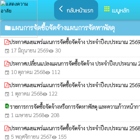
arrow_back_ios
apps
กลับหน้าแรก
เมนูหลัก
แผนการจัดซื้อจัดจ้างแผนการจัดหาพัสดุ
folder
ประกาศเผยแพร่แผนการจัดซื้อจัดจ้าง ประจำปีงบประมาณ 2569 (
17 มิถุนายน 2569
30
event
visibility
ประกาศเปลี่ยนแปลงแผนการจัดซื้อจัดจ้าง ประจำปีงบประมาณ
10 ตุลาคม 2568
112
event
visibility
ประกาศเผยแพร่แผนการจัดซื้อจัดจ้าง ประจำปีงบประมาณ 256
1 ตุลาคม 2568
122
event
visibility
find_in_page
รายการการจัดซื้อจัดจ้างหรือการจัดหาพัสดุ และความก้าวหน้ากา
1 เมษายน 2568
208
event
visibility
ประกาศเผยแพร่แผนการจัดซื้อจัดจ้าง ประจำปีงบประมาณ 256
5 พฤศจิกายน 2567
155
event
visibility