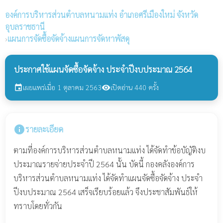
องค์การบริหารส่วนตำบลหนามแท่ง
อำเภอศรีเมืองใหม่ จังหวัด
อุบลราชธานี
›
แผนการจัดซื้อจัดจ้างแผนการจัดหาพัสดุ
ประกาศใช้แผนจัดซื้อจัดจ้าง ประจำปีงบประมาณ 2564
เผยแพร่เมื่อ 1 ตุลาคม 2563
เปิดอ่าน 440 ครั้ง
event
visibility
info
รายละเอียด
ตามที่องค์การบริหารส่วนตำบลหนามแท่ง ได้จัดทำข้อบัญัติงบ
ประมาณรายจ่ายประจำปี 2564 นั้น บัดนี้ กองคลังองค์การ
บริหารส่วนตำบลหนามแท่ง ได้จัดทำแผนจัดซื้อจัดจ้าง ประจำ
ปีงบประมาณ 2564 เสร็จเรียบร้อยแล้ว จึงประชาสัมพันธ์ให้
ทราบโดยทั่วกัน