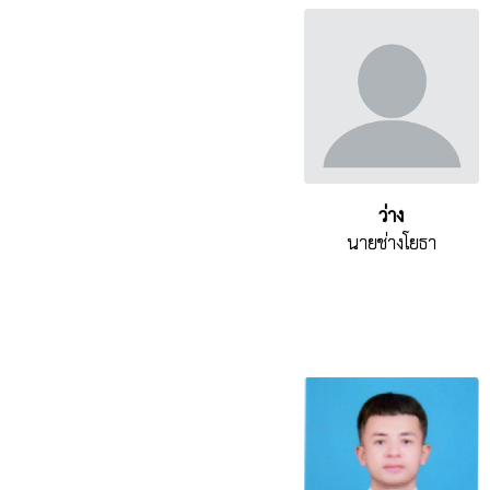
ว่าง
นายช่างโยธา