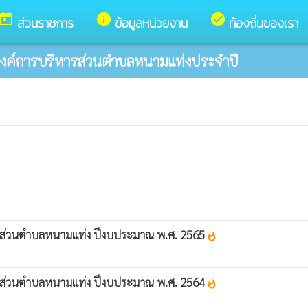
today
info
check_circle
ส่วนราชการ
ข้อมูลหน่วยงาน
ท้องถิ่นของเรา
ค์การบริหารส่วนตำบลหนามแท่งประจำปี
t
ส่วนตำบลหนามแท่ง ปีงบประมาณ พ.ศ. 2565
whatshot
ส่วนตำบลหนามแท่ง ปีงบประมาณ พ.ศ. 2564
whatshot