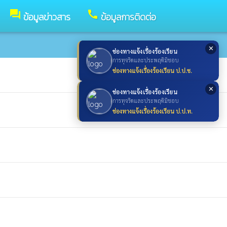
forum
call
ข้อมูลข่าวสาร
ข้อมูลการติดต่อ
✕
ช่องทางแจ้งเรื่องร้องเรียน
การทุจริตและประพฤติมิชอบ
ช่องทางแจ้งเรื่องร้องเรียน ป.ป.ช.
✕
ช่องทางแจ้งเรื่องร้องเรียน
การทุจริตและประพฤติมิชอบ
ช่องทางแจ้งเรื่องร้องเรียน ป.ป.ท.