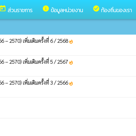
today
info
check_circle
ส่วนราชการ
ข้อมูลหน่วยงาน
ท้องถิ่นของเรา
 2570) เพิ่มเติมครั้งที่ 6 / 2568
whatshot
 2570) เพิ่มเติมครั้งที่ 5 / 2567
whatshot
 2570) เพิ่มเติมครั้งที่ 3 / 2566
whatshot