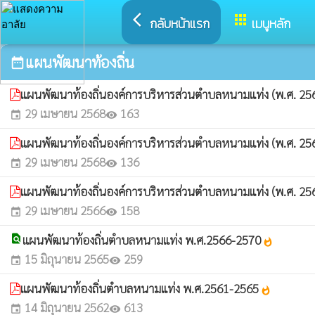
arrow_back_ios
apps
กลับหน้าแรก
เมนูหลัก
แผนพัฒนาท้องถิ่น
date_range
แผนพัฒนาท้องถิ่นองค์การบริหารส่วนตำบลหนามแท่ง (พ.ศ. 2566 –
29 เมษายน 2568
163
event
visibility
แผนพัฒนาท้องถิ่นองค์การบริหารส่วนตำบลหนามแท่ง (พ.ศ. 2566 –
29 เมษายน 2568
136
event
visibility
แผนพัฒนาท้องถิ่นองค์การบริหารส่วนตำบลหนามแท่ง (พ.ศ. 2566 –
29 เมษายน 2566
158
event
visibility
find_in_page
แผนพัฒนาท้องถิ่นตำบลหนามแท่ง พ.ศ.2566-2570
whatshot
15 มิถุนายน 2565
259
event
visibility
แผนพัฒนาท้องถิ่นตำบลหนามแท่ง พ.ศ.2561-2565
whatshot
14 มิถุนายน 2562
613
event
visibility