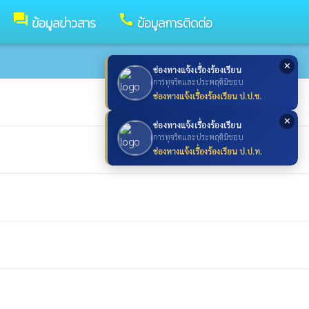
forum
call
ข้อมูลข่าวสาร
ข้อมูลการติดต่อ
✕
ช่องทางแจ้งเรื่องร้องเรียน
การทุจริตและประพฤติมิชอบ
ช่องทางแจ้งเรื่องร้องเรียน ป.ป.ช.
✕
ช่องทางแจ้งเรื่องร้องเรียน
การทุจริตและประพฤติมิชอบ
ช่องทางแจ้งเรื่องร้องเรียน ป.ป.ท.