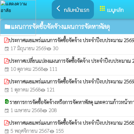
arrow_back_ios
apps
กลับหน้าแรก
เมนูหลัก
แผนการจัดซื้อจัดจ้างแผนการจัดหาพัสดุ
folder
ประกาศเผยแพร่แผนการจัดซื้อจัดจ้าง ประจำปีงบประมาณ 2569 (
17 มิถุนายน 2569
30
event
visibility
ประกาศเปลี่ยนแปลงแผนการจัดซื้อจัดจ้าง ประจำปีงบประมาณ
10 ตุลาคม 2568
111
event
visibility
ประกาศเผยแพร่แผนการจัดซื้อจัดจ้าง ประจำปีงบประมาณ 256
1 ตุลาคม 2568
121
event
visibility
find_in_page
รายการการจัดซื้อจัดจ้างหรือการจัดหาพัสดุ และความก้าวหน้ากา
1 เมษายน 2568
208
event
visibility
ประกาศเผยแพร่แผนการจัดซื้อจัดจ้าง ประจำปีงบประมาณ 256
5 พฤศจิกายน 2567
155
event
visibility