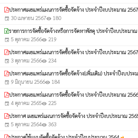
ประกาศเผยแพร่แผนการจัดซื้อจัดจ้าง ประจำปีงบประมาณ 2567(เ
30 เมษายน 2567
180
event
visibility
รายการการจัดซื้อจัดจ้างหรือการจัดหาพัสดุ ประจำปีงบประมา
5 ตุลาคม 2566
219
event
visibility
ประกาศเผยแพร่แผนการจัดซื้อจัดจ้าง ประจำปีงบประมาณ 256
3 ตุลาคม 2566
234
event
visibility
ประกาศเผยแพร่แผนการจัดซื้อจัดจ้าง(เพิ่มเติม) ประจำปีงบปร
9 มิถุนายน 2566
184
event
visibility
ประกาศเผยแพร่แผนการจัดซื้อจัดจ้าง ประจำปีงบประมาณ 256
4 ตุลาคม 2565
225
event
visibility
ประกาศ เผยแพร่แผนการจัดซื้อจัดจ้าง ประจำปีงบประมาณ 25
5 ตุลาคม 2564
363
event
visibility
ประกาศใช้แผนจัดซื้อจัดจ้าง ประจำปีงบประมาณ 2564
whatshot