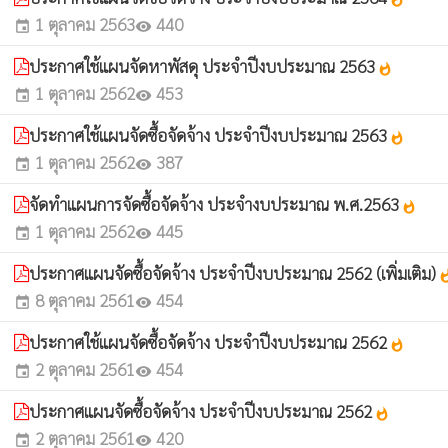
1 ตุลาคม 2563
440
event
visibility
ประกาศใช้แผนจัดหาพัสดุ ประจำปีงบประมาณ 2563
whatshot
1 ตุลาคม 2562
453
event
visibility
ประกาศใช้แผนจัดซื้อจัดจ้าง ประจำปีงบประมาณ 2563
whatshot
1 ตุลาคม 2562
387
event
visibility
จัดทำแผนการจัดซื้อจัดจ้าง ประจำงบประมาณ พ.ศ.2563
whatshot
1 ตุลาคม 2562
445
event
visibility
ประกาศแผนจัดซื้อจัดจ้าง ประจำปีงบประมาณ 2562 (เพิ่มเติม)
whats
8 ตุลาคม 2561
454
event
visibility
ประกาศใช้แผนจัดซื้อจัดจ้าง ประจำปีงบประมาณ 2562
whatshot
2 ตุลาคม 2561
454
event
visibility
ประกาศแผนจัดซื้อจัดจ้าง ประจำปีงบประมาณ 2562
whatshot
2 ตุลาคม 2561
420
event
visibility